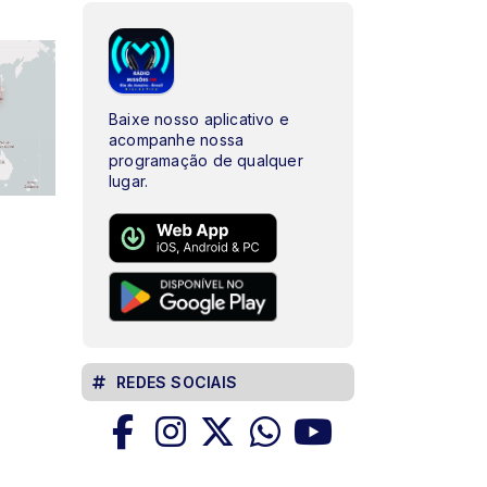
Baixe nosso aplicativo e
acompanhe nossa
programação de qualquer
lugar.
REDES SOCIAIS