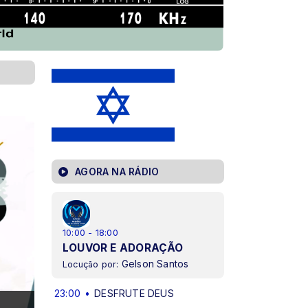
AGORA NA RÁDIO
10:00 - 18:00
LOUVOR E ADORAÇÃO
Gelson Santos
Locução por:
23:00
DESFRUTE DEUS