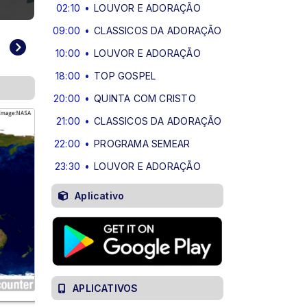
Top Gospel
02:10
LOUVOR E ADORAÇÃO
09:00
CLASSICOS DA ADORAÇÃO
10:00
LOUVOR E ADORAÇÃO
18:00
TOP GOSPEL
20:00
QUINTA COM CRISTO
21:00
CLASSICOS DA ADORAÇÃO
22:00
PROGRAMA SEMEAR
23:30
LOUVOR E ADORAÇÃO
Aplicativo
APLICATIVOS