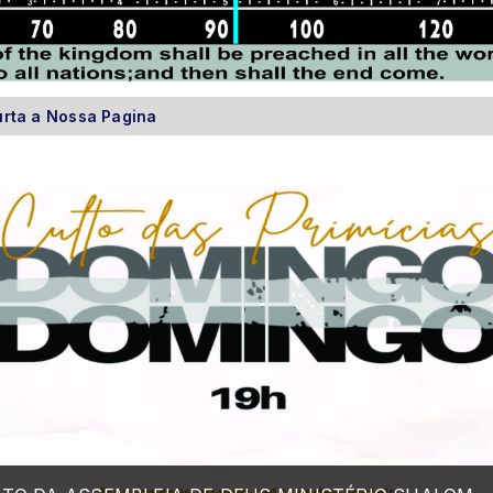
rta a Nossa Pagina