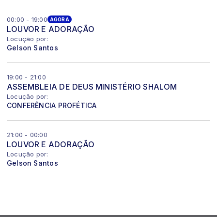
00:00 - 19:00
AGORA
LOUVOR E ADORAÇÃO
Locução por:
Gelson Santos
19:00 - 21:00
ASSEMBLEIA DE DEUS MINISTÉRIO SHALOM
Locução por:
CONFERÊNCIA PROFÉTICA
21:00 - 00:00
LOUVOR E ADORAÇÃO
Locução por:
Gelson Santos