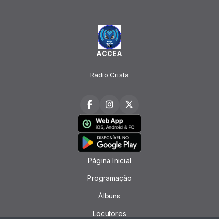
ACCEA
Radio Cristã
Página Inicial
Programação
Álbuns
Locutores